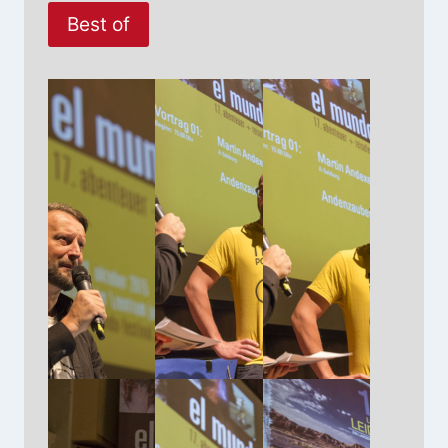
Best of