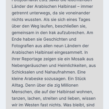
Länder der Arabischen Halbinsel – immer
getrennt unterwegs, da sie voneinander
nichts wussten. Als sie sich eines Tages
über den Weg laufen, beschließen sie,
gemeinsam in den Irak aufzubrechen. Am
Ende haben sie Geschichten und
Fotografien aus allen neun Ländern der
Arabischen Halbinsel eingesammelt. In
ihrer Reportage zeigen sie ein Mosaik aus
Nebengeräuschen und Heimlichkeiten, aus
Schicksalen und Nahaufnahmen. Eine
kleine Arabeske sozusagen. Ein Stück
Alltag. Denn über die zig Millionen
Menschen, die auf der Halbinsel wohnen,
tanzen, lachen, streiten und lieben, wissen
wir im Westen fast nichts. Was bleibt, sind