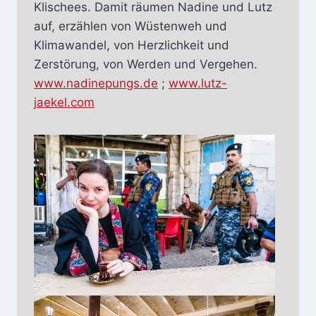
Klischees. Damit räumen Nadine und Lutz
auf, erzählen von Wüstenweh und
Klimawandel, von Herzlichkeit und
Zerstörung, von Werden und Vergehen.
www.nadinepungs.de
;
www.lutz-
jaekel.com