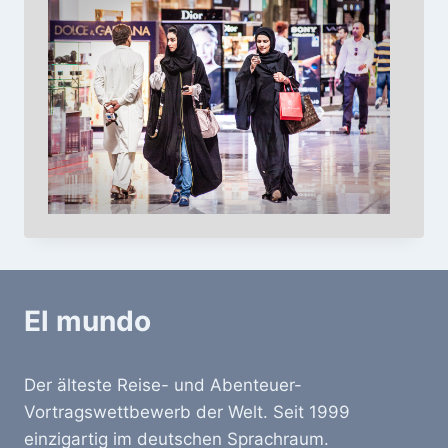
El mundo
Der älteste Reise- und Abenteuer-
Vortragswettbewerb der Welt. Seit 1999
einzigartig im deutschen Sprachraum.