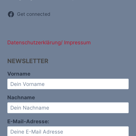
Get connected
Datenschutzerklärung/ Impressum
NEWSLETTER
Vorname
Nachname
E-Mail-Adresse: