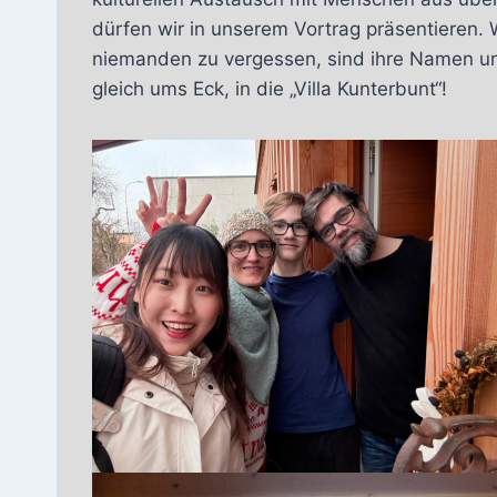
dürfen wir in unserem Vortrag präsentieren
niemanden zu vergessen, sind ihre Namen un
gleich ums Eck, in die „Villa Kunterbunt“!