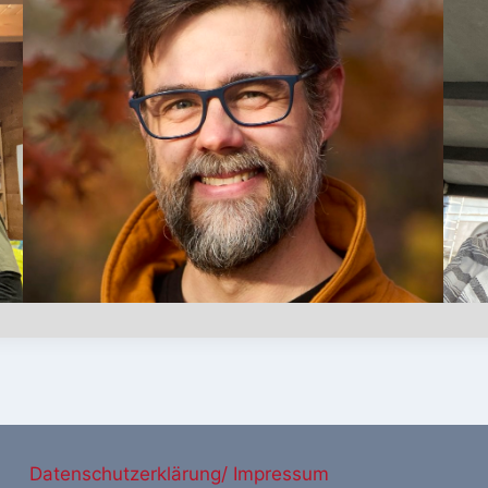
Datenschutzerklärung/ Impressum