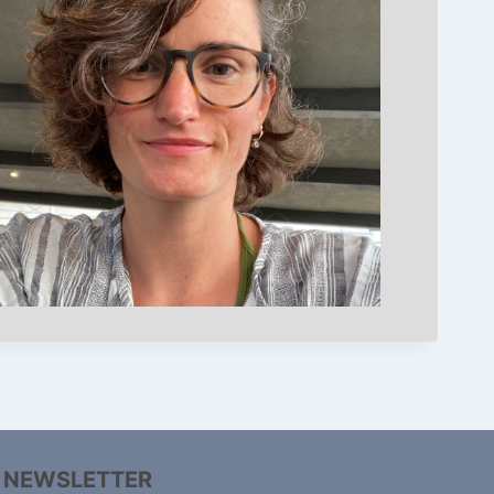
NEWSLETTER