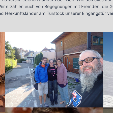
. Wir erzählen euch von Begegnungen mit Fremden, die
d Herkunftsländer am Türstock unserer Eingangstür ver