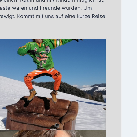
 Gäste waren und Freunde wurden. Um
ewigt. Kommt mit uns auf eine kurze Reise