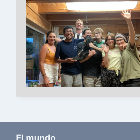
El mundo