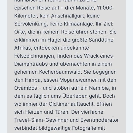
epischen Reise auf – drei Monate, 11.000
Kilometer, kein Anschnallgurt, keine
Servolenkung, keine Klimaanlage. Ihr Ziel:
Orte, die in keinem Reiseführer stehen. Sie
erklimmen im Hagel die größte Sanddüne
Afrikas, entdecken unbekannte
Felszeichnungen, finden das Wrack eines
Diamantraubs und übernachten in einem
geheimen Köcherbaumwald. Sie begegnen
den Himba, essen Mopanewürmer mit den
Ovambos – und stoßen auf ein Namibia, in
dem es täglich ums Überleben geht. Doch
wo immer der Oldtimer auftaucht, öffnen
sich Herzen und Türen. Der vierfache
Travel-Slam-Gewinner und Eventmoderator
verbindet bildgewaltige Fotografie mit