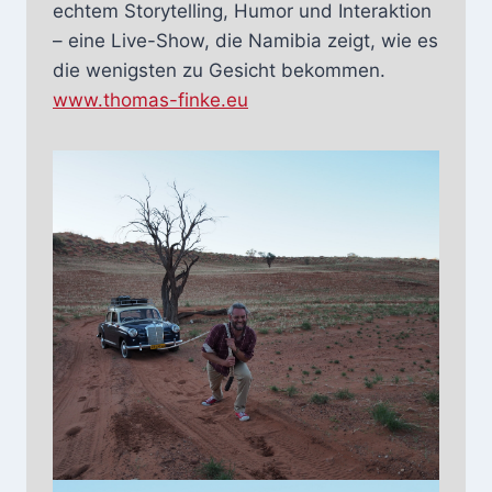
echtem Storytelling, Humor und Interaktion
– eine Live-Show, die Namibia zeigt, wie es
die wenigsten zu Gesicht bekommen.
www.thomas-finke.eu