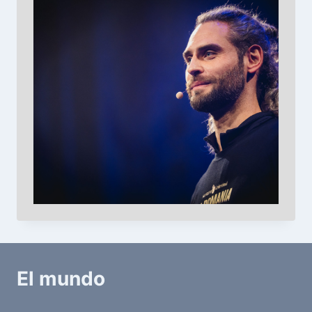
El mundo