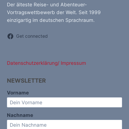
Der älteste Reise- und Abenteuer-
Vortragswettbewerb der Welt. Seit 1999
einzigartig im deutschen Sprachraum.
Get connected
Datenschutzerklärung/ Impressum
NEWSLETTER
Vorname
Nachname