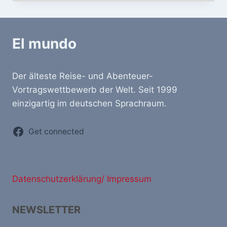
El mundo
Der älteste Reise- und Abenteuer-
Vortragswettbewerb der Welt. Seit 1999
einzigartig im deutschen Sprachraum.
Get connected
Datenschutzerklärung/ Impressum
NEWSLETTER