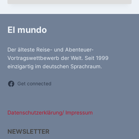
El mundo
Der älteste Reise- und Abenteuer-
Vortragswettbewerb der Welt. Seit 1999
einzigartig im deutschen Sprachraum.
Get connected
Datenschutzerklärung/ Impressum
NEWSLETTER