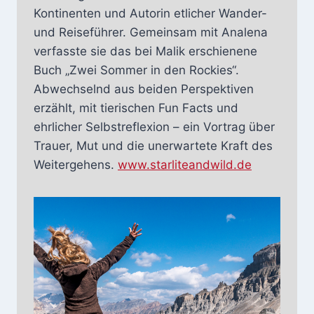
Kontinenten und Autorin etlicher Wander-
und Reiseführer. Gemeinsam mit Analena
verfasste sie das bei Malik erschienene
Buch „Zwei Sommer in den Rockies“.
Abwechselnd aus beiden Perspektiven
erzählt, mit tierischen Fun Facts und
ehrlicher Selbstreflexion – ein Vortrag über
Trauer, Mut und die unerwartete Kraft des
Weitergehens.
www.starliteandwild.de