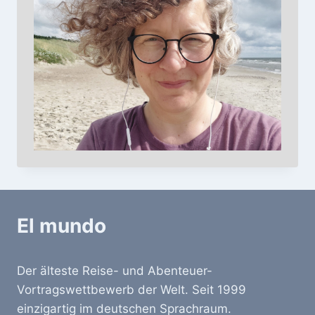
El mundo
Der älteste Reise- und Abenteuer-
Vortragswettbewerb der Welt. Seit 1999
einzigartig im deutschen Sprachraum.