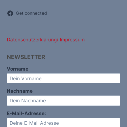
Get connected
Datenschutzerklärung/ Impressum
NEWSLETTER
Vorname
Nachname
E-Mail-Adresse: