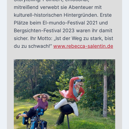
mitreißend verwebt sie Abenteuer mit
kulturell-historischen Hintergründen. Erste
Plätze beim El-mundo-Festival 2021 und
Bergsichten-Festival 2023 waren ihr damit
sicher. Ihr Motto: „Ist der Weg zu stark, bist
du zu schwach!“
www.rebecca-salentin.de