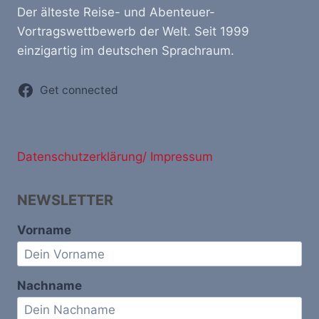
Der älteste Reise- und Abenteuer-
Vortragswettbewerb der Welt. Seit 1999
einzigartig im deutschen Sprachraum.
Get connected
Datenschutzerklärung/ Impressum
NEWSLETTER
Vorname
Nachname