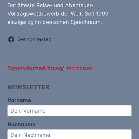
Der älteste Reise- und Abenteuer-
Vortragswettbewerb der Welt. Seit 1999
einzigartig im deutschen Sprachraum.
Get connected
Datenschutzerklärung/ Impressum
NEWSLETTER
Vorname
Nachname