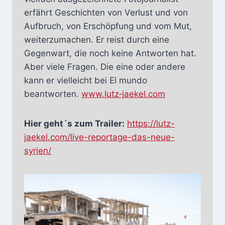
erfährt Geschichten von Verlust und von
Aufbruch, von Erschöpfung und vom Mut,
weiterzumachen. Er reist durch eine
Gegenwart, die noch keine Antworten hat.
Aber viele Fragen. Die eine oder andere
kann er vielleicht bei El mundo
beantworten.
www.lutz‐jaekel.com
Hier geht´s zum Trailer:
https://lutz-
jaekel.com/live-reportage-das-neue-
syrien/