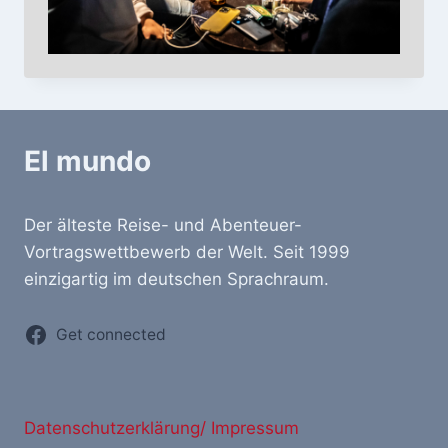
El mundo
Der älteste Reise- und Abenteuer-
Vortragswettbewerb der Welt. Seit 1999
einzigartig im deutschen Sprachraum.
Get connected
Datenschutzerklärung/ Impressum