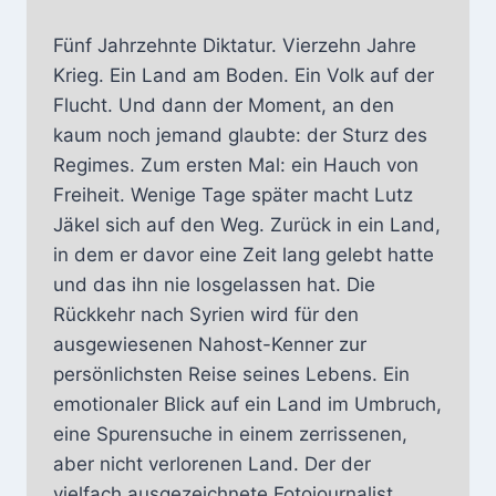
Fünf Jahrzehnte Diktatur. Vierzehn Jahre
Krieg. Ein Land am Boden. Ein Volk auf der
Flucht. Und dann der Moment, an den
kaum noch jemand glaubte: der Sturz des
Regimes. Zum ersten Mal: ein Hauch von
Freiheit. Wenige Tage später macht Lutz
Jäkel sich auf den Weg. Zurück in ein Land,
in dem er davor eine Zeit lang gelebt hatte
und das ihn nie losgelassen hat. Die
Rückkehr nach Syrien wird für den
ausgewiesenen Nahost-Kenner zur
persönlichsten Reise seines Lebens. Ein
emotionaler Blick auf ein Land im Umbruch,
eine Spurensuche in einem zerrissenen,
aber nicht verlorenen Land. Der der
vielfach ausgezeichnete Fotojournalist