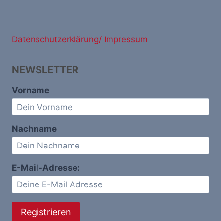
Datenschutzerklärung/ Impressum
NEWSLETTER
Vorname
Nachname
E-Mail-Adresse: