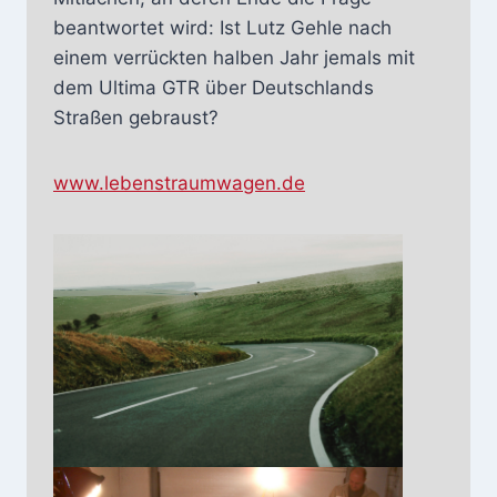
beantwortet wird: Ist Lutz Gehle nach
einem verrückten halben Jahr jemals mit
dem Ultima GTR über Deutschlands
Straßen gebraust?
www.lebenstraumwagen.de