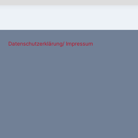
Datenschutzerklärung/ Impressum