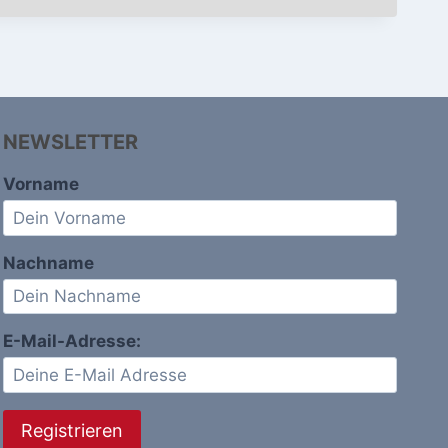
NEWSLETTER
Vorname
Nachname
E-Mail-Adresse: