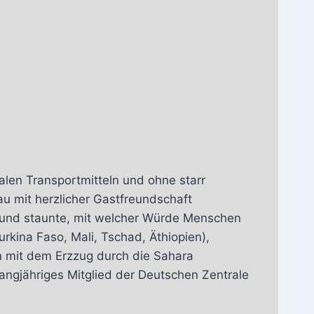
kalen Transportmitteln und ohne starr
rau mit herzlicher Gastfreundschaft
 – und staunte, mit welcher Würde Menschen
urkina Faso, Mali, Tschad, Äthiopien),
n mit dem Erzzug durch die Sahara
angjähriges Mitglied der Deutschen Zentrale