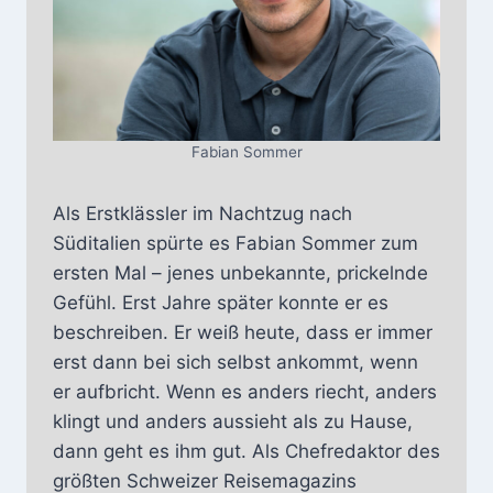
Fabian Sommer
Als Erstklässler im Nachtzug nach
Süditalien spürte es Fabian Sommer zum
ersten Mal – jenes unbekannte, prickelnde
Gefühl. Erst Jahre später konnte er es
beschreiben. Er weiß heute, dass er immer
erst dann bei sich selbst ankommt, wenn
er aufbricht. Wenn es anders riecht, anders
klingt und anders aussieht als zu Hause,
dann geht es ihm gut. Als Chefredaktor des
größten Schweizer Reisemagazins