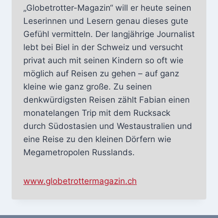
„Globetrotter-Magazin“ will er heute seinen
Leserinnen und Lesern genau dieses gute
Gefühl vermitteln. Der langjährige Journalist
lebt bei Biel in der Schweiz und versucht
privat auch mit seinen Kindern so oft wie
möglich auf Reisen zu gehen – auf ganz
kleine wie ganz große. Zu seinen
denkwürdigsten Reisen zählt Fabian einen
monatelangen Trip mit dem Rucksack
durch Südostasien und Westaustralien und
eine Reise zu den kleinen Dörfern wie
Megametropolen Russlands.
www.globetrottermagazin.ch