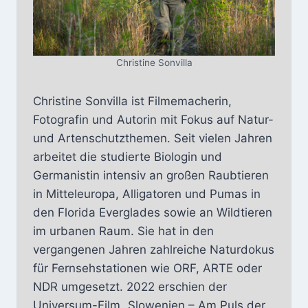
Christine Sonvilla
Christine Sonvilla ist Filmemacherin,
Fotografin und Autorin mit Fokus auf Natur-
und Artenschutzthemen. Seit vielen Jahren
arbeitet die studierte Biologin und
Germanistin intensiv an großen Raubtieren
in Mitteleuropa, Alligatoren und Pumas in
den Florida Everglades sowie an Wildtieren
im urbanen Raum. Sie hat in den
vergangenen Jahren zahlreiche Naturdokus
für Fernsehstationen wie ORF, ARTE oder
NDR umgesetzt. 2022 erschien der
Universum-Film „Slowenien – Am Puls der