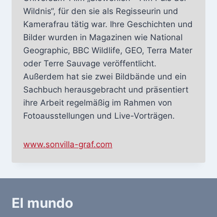
Wildnis“, für den sie als Regisseurin und
Kamerafrau tätig war. Ihre Geschichten und
Bilder wurden in Magazinen wie National
Geographic, BBC Wildlife, GEO, Terra Mater
oder Terre Sauvage veröffentlicht.
Außerdem hat sie zwei Bildbände und ein
Sachbuch herausgebracht und präsentiert
ihre Arbeit regelmäßig im Rahmen von
Fotoausstellungen und Live-Vorträgen.
www.sonvilla-graf.com
El mundo