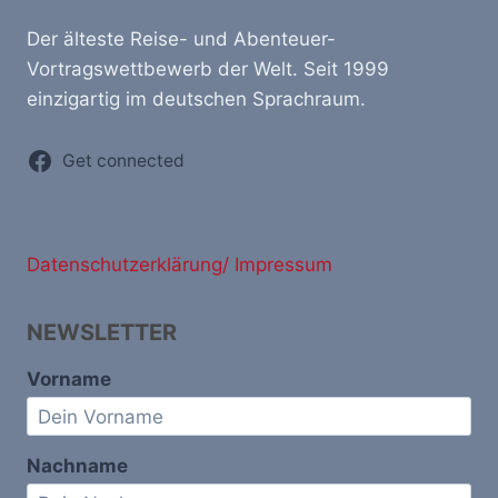
Der älteste Reise- und Abenteuer-
Vortragswettbewerb der Welt. Seit 1999
einzigartig im deutschen Sprachraum.
Get connected
Datenschutzerklärung/ Impressum
NEWSLETTER
Vorname
Nachname