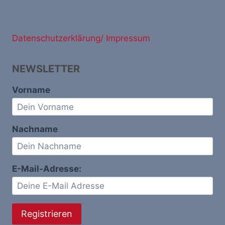
Datenschutzerklärung/ Impressum
NEWSLETTER
Vorname
Nachname
E-Mail-Adresse: