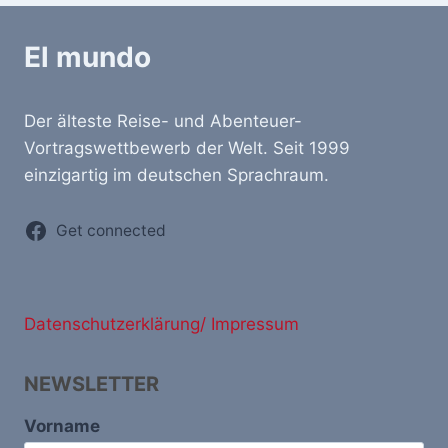
El mundo
Der älteste Reise- und Abenteuer-
Vortragswettbewerb der Welt. Seit 1999
einzigartig im deutschen Sprachraum.
Get connected
Datenschutzerklärung/ Impressum
NEWSLETTER
Vorname