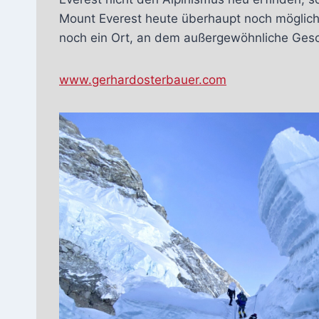
Mount Everest heute überhaupt noch möglich?
noch ein Ort, an dem außergewöhnliche Ges
www.gerhardosterbauer.com