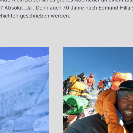
 Absolut „Ja“. Denn auch 70 Jahre nach Edmund Hillar
chichten geschrieben werden.