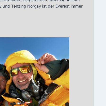
y und Tenzing Norgay ist der Everest immer