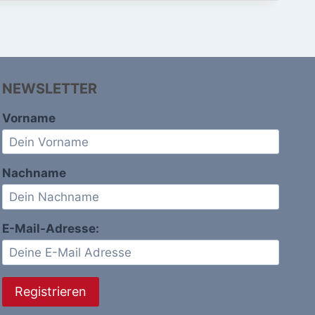
NEWSLETTER
Vorname
Nachname
E-Mail-Adresse: