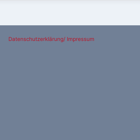
Datenschutzerklärung/ Impressum