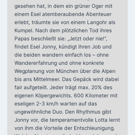
gesehen hat, in dem ein grüner Oger mit
einem Esel atemberaubende Abenteuer
erlebt, träumte sie von einem Langohr als
Kumpel. Nach dem plötzlichen Tod ihres
Papas beschließt sie: „Jetzt oder nie!“,
findet Esel Jonny, kündigt ihren Job und
die beiden wandern einfach los – ohne
Wandererfahrung und ohne konkrete
Wegplanung von München über die Alpen
bis ans Mittelmeer. Das Gepäck wird dabei
fair aufgeteilt. Jeder trägt max. 20% des
eigenen Köpergewichts. 600 Kilometer mit
eseligen 2-3 km/h warten auf das
ungewöhnliche Duo. Den Rhythmus gibt
Jonny vor, die temperamentvolle Lotta lernt
von ihm die Vorteile der Entschleunigung.