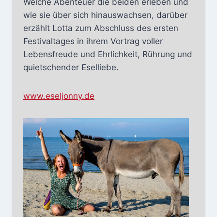
Welche Abenteuer die beiden erleben und
wie sie über sich hinauswachsen, darüber
erzählt Lotta zum Abschluss des ersten
Festivaltages in ihrem Vortrag voller
Lebensfreude und Ehrlichkeit, Rührung und
quietschender Eselliebe.
www.eseljonny.de