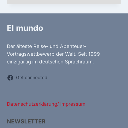
El mundo
Der älteste Reise- und Abenteuer-
Vortragswettbewerb der Welt. Seit 1999
einzigartig im deutschen Sprachraum.
Get connected
Datenschutzerklärung/ Impressum
NEWSLETTER