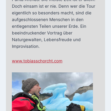
Doch einsam ist er nie. Denn wer die Tour
eigentlich so besonders macht, sind die
aufgeschlossenen Menschen in den
entlegensten Teilen unserer Erde. Ein
beeindruckender Vortrag über
Naturgewalten, Lebensfreude und
Improvisation.
www.tobiasschorcht.com